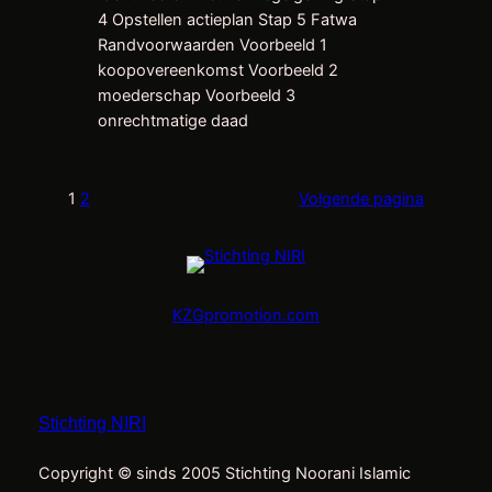
4 Opstellen actieplan Stap 5 Fatwa
Randvoorwaarden Voorbeeld 1
koopovereenkomst Voorbeeld 2
moederschap Voorbeeld 3
onrechtmatige daad
1
2
Volgende pagina
KZGpromotion.com
Stichting NIRI
Copyright © sinds 2005 Stichting Noorani Islamic