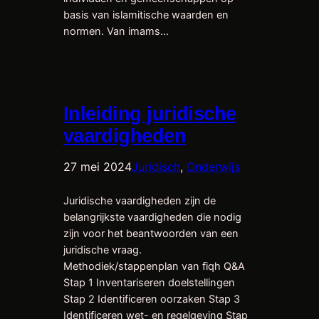
basis van islamitische waarden en
normen. Van imams…
Inleiding juridische
vaardigheden
27 mei 2024
Juridisch
, 
Onderwijs
Juridische vaardigheden zijn de
belangrijkste vaardigheden die nodig
zijn voor het beantwoorden van een
juridische vraag.
Methodiek/stappenplan van fiqh Q&A
Stap 1 Inventariseren doelstellingen
Stap 2 Identificeren oorzaken Stap 3
Identificeren wet- en regelgeving Stap