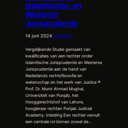
Islamitische- en
Westerse
Jurisprudentie
14 juni 2024
Juridisch
Vergelijkende Studie gemaakt van
kwalificaties van een rechter onder
Islamitische Jurisprudentie en Westerse
Jurisprudentie aan de hand van
Nederlands rechtsfilosofie en
wetenschap en het werk van Justice ®
Prof. Dr. Munir Ahmad Mughal,
Universiteit van Punjab, het
Hooggerechtshof van Lahore,
hoogleraar rechten Punjab Judicial
Academy. Inleiding Een rechter vervult
een centrale rol binnen zowel de…