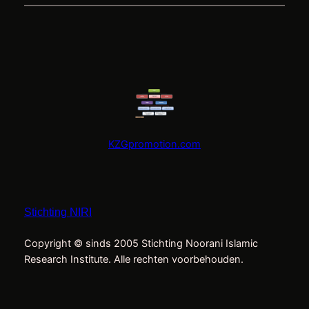
KZGpromotion.com
Stichting NIRI
Copyright © sinds 2005 Stichting Noorani Islamic
Research Institute. Alle rechten voorbehouden.