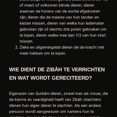
of meer) of volkomen blinde dieren; dieren
waarvan de horens van de wortel afgebroken
zijn; dieren die de meeste van hun tanden en
kiezen missen, dieren van welke hun ledematen
gebroken zijn of slechts drie poten gebruiken om
te lopen, dieren welke mee dan 1/3 van hun start
missen.
Zieke en uitgemergelde dieren die de kracht niet
meer hebben om te lopen.
WIE DIENT DE ZIBĀH TE VERRICHTEN
EN WAT WORDT GERECITEERD?
Eigenaren van Qurbāni dieren, zowel man als vrouw, die
de kennis en vaardigheid heeft van Zibāh (slachten)
dienen hun eigen dieren te slachten. Als een andere
persoon wordt aangewezen om namens hun te