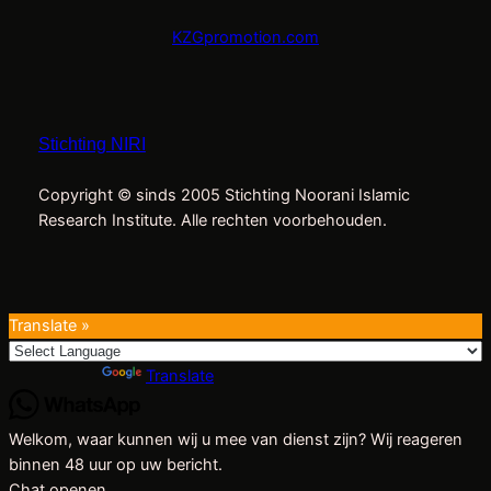
KZGpromotion.com
Stichting NIRI
Copyright © sinds 2005 Stichting Noorani Islamic
Research Institute. Alle rechten voorbehouden.
Translate »
Powered by
Translate
Welkom, waar kunnen wij u mee van dienst zijn? Wij reageren
binnen 48 uur op uw bericht.
Chat openen