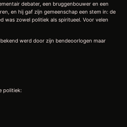
aren, en hij gaf zijn gemeenschap een stem in: de
 was zowel politiek als spiritueel. Voor velen
wijd bekend werd door zijn bendeoorlogen maar
politiek: