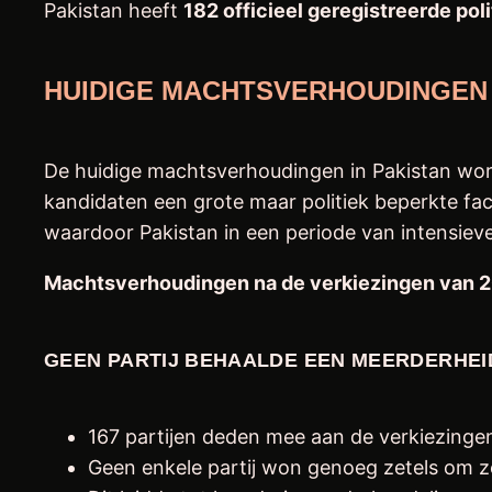
Pakistan heeft
182 officieel geregistreerde poli
HUIDIGE MACHTSVERHOUDINGEN
De huidige machtsverhoudingen in Pakistan word
kandidaten een grote maar politiek beperkte fac
waardoor Pakistan in een periode van intensieve
Machtsverhoudingen na de verkiezingen van 
GEEN PARTIJ BEHAALDE EEN MEERDERHEI
167 partijen deden mee aan de verkiezinge
Geen enkele partij won genoeg zetels om ze