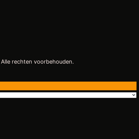
. Alle rechten voorbehouden.