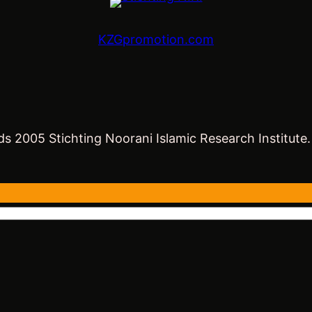
KZGpromotion.com
s 2005 Stichting Noorani Islamic Research Institute