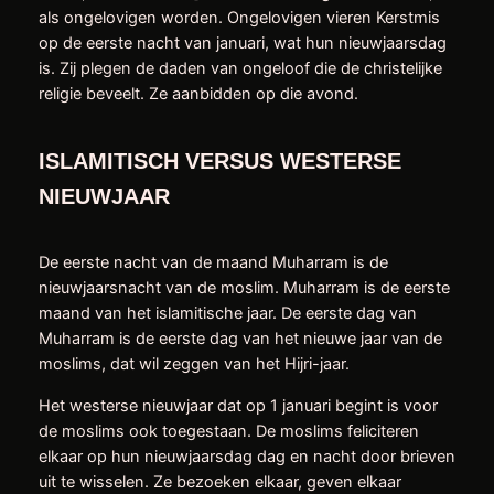
als ongelovigen worden. Ongelovigen vieren Kerstmis
op de eerste nacht van januari, wat hun nieuwjaarsdag
is. Zij plegen de daden van ongeloof die de christelijke
religie beveelt. Ze aanbidden op die avond.
ISLAMITISCH VERSUS WESTERSE
NIEUWJAAR
De eerste nacht van de maand Muharram is de
nieuwjaarsnacht van de moslim. Muharram is de eerste
maand van het islamitische jaar. De eerste dag van
Muharram is de eerste dag van het nieuwe jaar van de
moslims, dat wil zeggen van het Hijri-jaar.
Het westerse nieuwjaar dat op 1 januari begint is voor
de moslims ook toegestaan. De moslims feliciteren
elkaar op hun nieuwjaarsdag dag en nacht door brieven
uit te wisselen. Ze bezoeken elkaar, geven elkaar