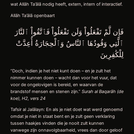
wat Allāh Ta’ālā nodig heeft, extern, intern of interactief.
Allāh Ta’ālā openbaart
فَإِن لَّمْ تَفْعَلُواْ وَلَن تَفْعَلُواْ فَٱتَّقُواْ ٱلنَّارَ
ٱلَّتِي وَقُودُهَا ٱلنَّاسُ وَٱلْحِجَارَةُ أُعِدَّتْ
لِلْكَٰفِرِينَ
“Doch, indien je het niet kunt doen – en je zult het
nimmer kunnen doen – wacht dan voor het vuur, dat
voor de ongelovigen is bereid, en waarvan de
brandstof mensen en stenen zijn.”
Surah al Baqarāh (de
koe), H2, vers 24
Tafsir al Jalālayn: En als je niet doet wat werd genoemd
omdat je niet in staat bent en je zult geen verklaring
tussen haakjes vinden die je nooit zult kunnen
vanwege zijn onnavolgbaarheid, vrees dan door geloof