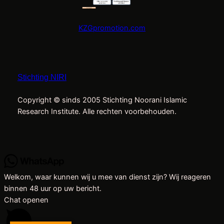
KZGpromotion.com
Stichting NIRI
Copyright © sinds 2005 Stichting Noorani Islamic
Research Institute. Alle rechten voorbehouden.
Welkom, waar kunnen wij u mee van dienst zijn? Wij reageren
binnen 48 uur op uw bericht.
Chat openen