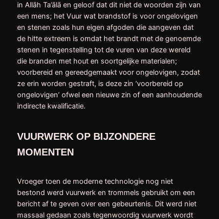
in Allāh Ta’ālā en geloof dat dit niet de woorden zijn van
een mens; het Vuur wat brandstof is voor ongelovigen
en stenen zoals hun eigen afgoden die aangeven dat
de hitte extreem is omdat het brandt met de genoemde
stenen in tegenstelling tot de vuren van deze wereld
die branden met hout en soortgelijke materialen;
voorbereid en gereedgemaakt voor ongelovigen, zodat
ze erin worden gestraft, is deze zin ‘voorbereid op
ongelovigen’ ofwel een nieuwe zin of een aanhoudende
indirecte kwalificatie.
VUURWERK OP BIJZONDERE
MOMENTEN
Vroeger toen de moderne technologie nog niet
bestond werd vuurwerk en trommels gebruikt om een
bericht af te geven over een gebeurtenis. Dit werd niet
massaal gedaan zoals tegenwoordig vuurwerk wordt