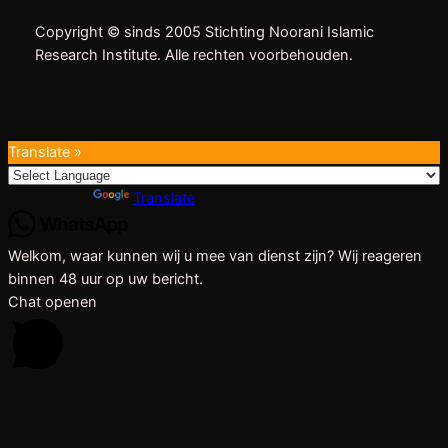
Copyright © sinds 2005 Stichting Noorani Islamic
Research Institute. Alle rechten voorbehouden.
Translate »
Powered by
Translate
Welkom, waar kunnen wij u mee van dienst zijn? Wij reageren
binnen 48 uur op uw bericht.
Chat openen