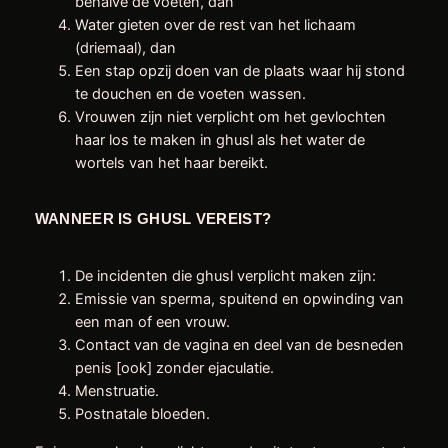
behalve de voeten, dan
Water gieten over de rest van het lichaam
(driemaal), dan
Een stap opzij doen van de plaats waar hij stond
te douchen en de voeten wassen.
Vrouwen zijn niet verplicht om het gevlochten
haar los te maken in ghusl als het water de
wortels van het haar bereikt.
WANNEER IS GHUSL VEREIST?
De incidenten die ghusl verplicht maken zijn:
Emissie van sperma, spuitend en opwinding van
een man of een vrouw.
Contact van de vagina en deel van de besneden
penis [ook] zonder ejaculatie.
Menstruatie.
Postnatale bloeden.