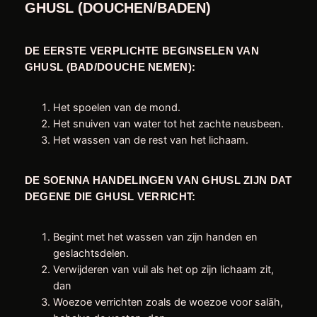
GHUSL (DOUCHEN/BADEN)
DE EERSTE VERPLICHTE BEGINSELEN VAN
GHUSL (BAD/DOUCHE NEMEN):
Het spoelen van de mond.
Het snuiven van water tot het zachte neusbeen.
Het wassen van de rest van het lichaam.
DE SOENNA HANDELINGEN VAN GHUSL ZIJN DAT
DEGENE DIE GHUSL VERRICHT:
Begint met het wassen van zijn handen en
geslachtsdelen.
Verwijderen van vuil als het op zijn lichaam zit,
dan
Woezoe verrichten zoals de woezoe voor salāh,