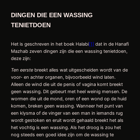
DINGEN DIE EEN WASSING
TENIETDOEN
Het is geschreven in het boek Halabi
[1]
dat in de Hanafi
Mazhab zeven dingen zijn die een wassing tenietdoen,
deze zijn:
Ten eerste
breekt alles wat uitgescheiden wordt van de
voor- en achter organen, bijvoorbeeld wind laten.
Alleen de wind die uit de penis of vagina komt breekt
geen wassing. Dit gebeurt met heel weinig mensen. De
wormen die uit de mond, oren of een wond op de huid
komen, breken geen wassing. Wanneer het punt van
een klysma of de vinger van een man in iemands rug
wordt gestoken en eruit wordt gehaald breekt het als
het vochtig is een wassing. Als het droog is zou het
nog steeds een goed idee zijn om de wassing te