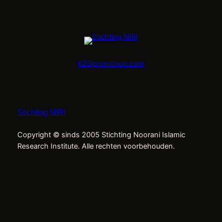
KZGpromotion.com
Stichting NIRI
Copyright © sinds 2005 Stichting Noorani Islamic
Research Institute. Alle rechten voorbehouden.