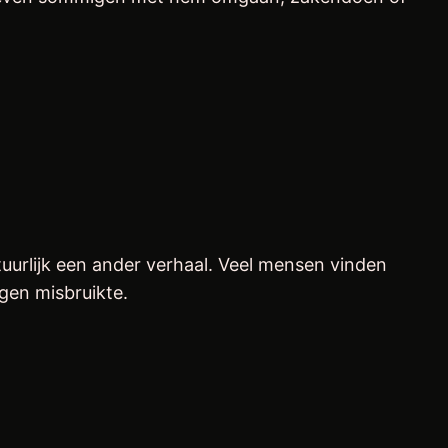
tuurlijk een ander verhaal. Veel mensen vinden
gen misbruikte.