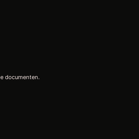
 de documenten.