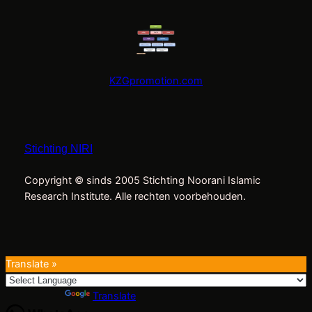
KZGpromotion.com
Stichting NIRI
Copyright © sinds 2005 Stichting Noorani Islamic
Research Institute. Alle rechten voorbehouden.
Translate »
Powered by
Translate