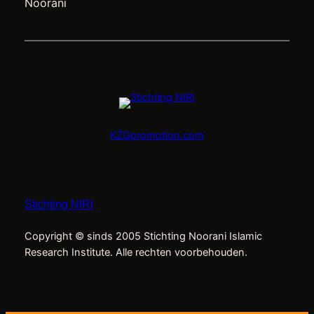
Noorani
KZGpromotion.com
Stichting NIRI
Copyright © sinds 2005 Stichting Noorani Islamic
Research Institute. Alle rechten voorbehouden.