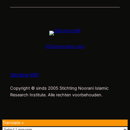
KZGpromotion.com
Stichting NIRI
Copyright © sinds 2005 Stichting Noorani Islamic
Research Institute. Alle rechten voorbehouden.
Translate »